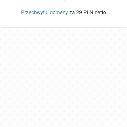
Przechwytuj domeny
za 29 PLN netto