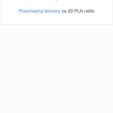
Przechwytuj domeny
za 29 PLN netto