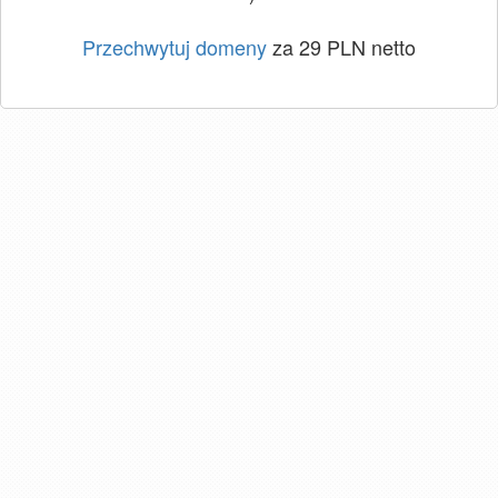
Przechwytuj domeny
za 29 PLN netto