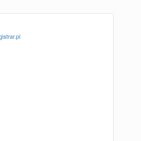
istrar.pl