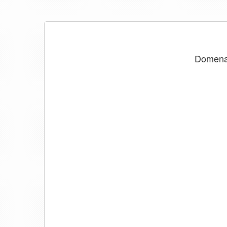
Domen