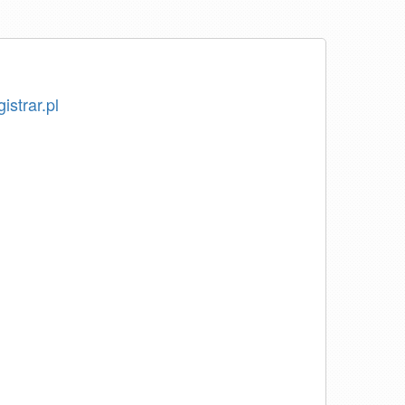
istrar.pl