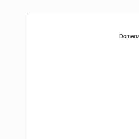
Domen