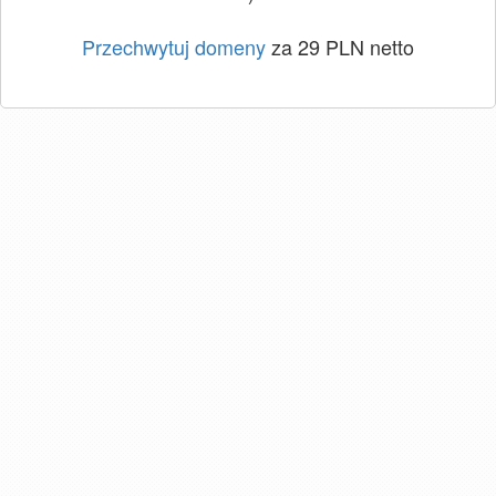
Przechwytuj domeny
za 29 PLN netto