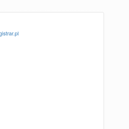
istrar.pl