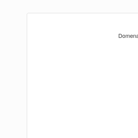
Domen