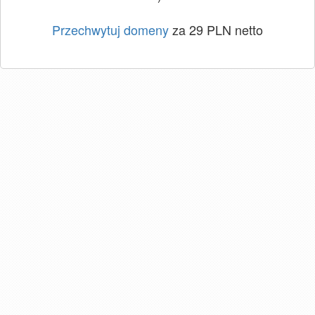
Przechwytuj domeny
za 29 PLN netto