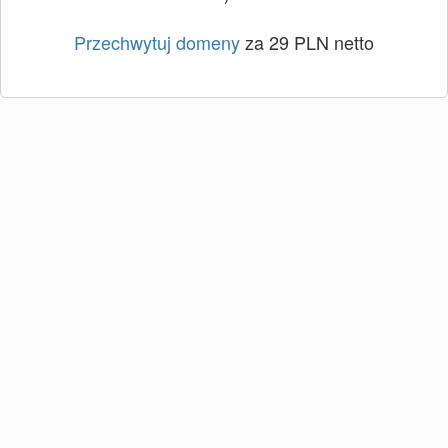
Przechwytuj domeny
za 29 PLN netto