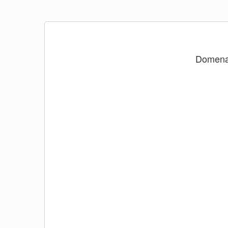
Domen