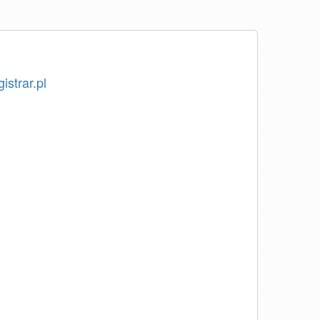
istrar.pl