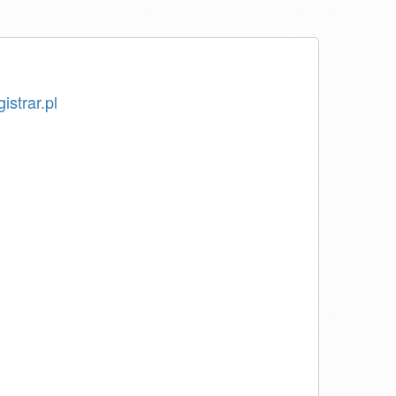
istrar.pl