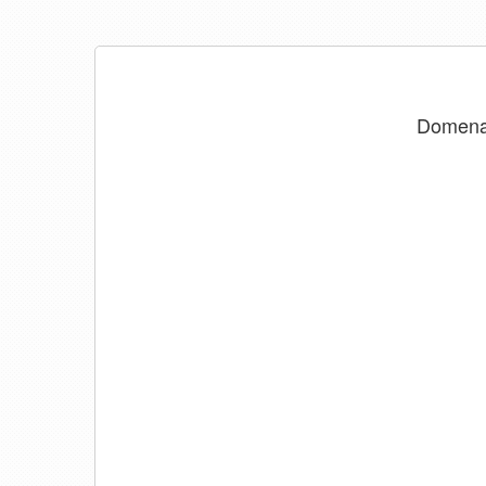
Domen