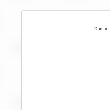
Domen