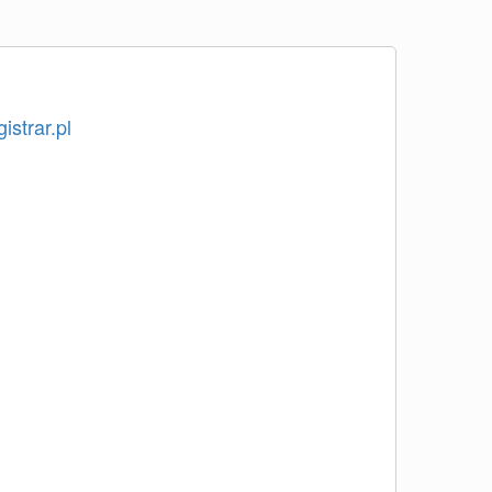
istrar.pl