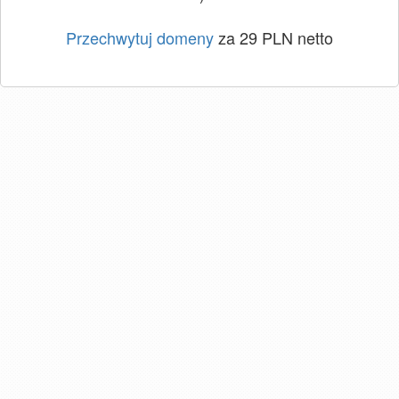
Przechwytuj domeny
za 29 PLN netto