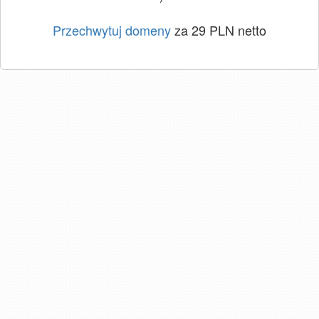
Przechwytuj domeny
za 29 PLN netto