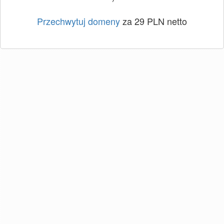
Przechwytuj domeny
za 29 PLN netto