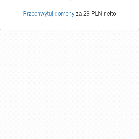
Przechwytuj domeny
za 29 PLN netto