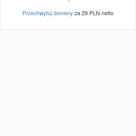
Przechwytuj domeny
za 29 PLN netto