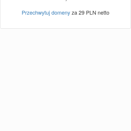
Przechwytuj domeny
za 29 PLN netto