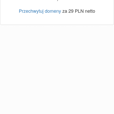
Przechwytuj domeny
za 29 PLN netto