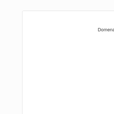
Domen