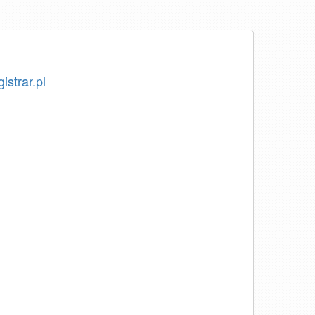
istrar.pl