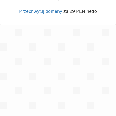
Przechwytuj domeny
za 29 PLN netto