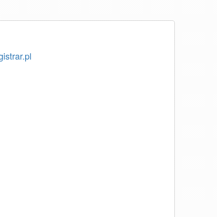
istrar.pl