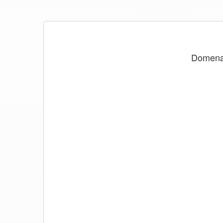
Domen