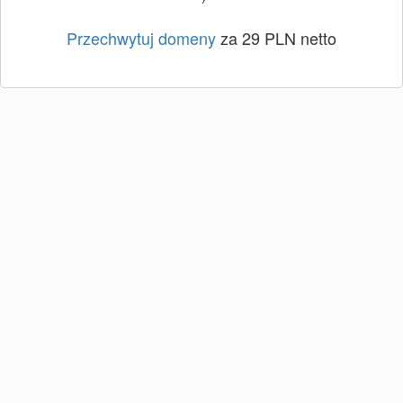
Przechwytuj domeny
za 29 PLN netto