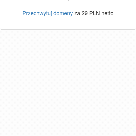
Przechwytuj domeny
za 29 PLN netto