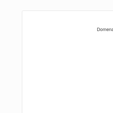
Domen