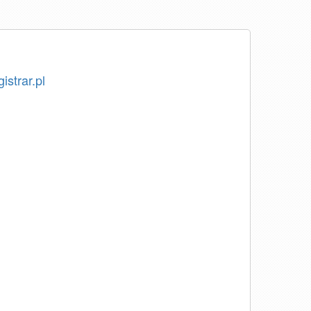
istrar.pl