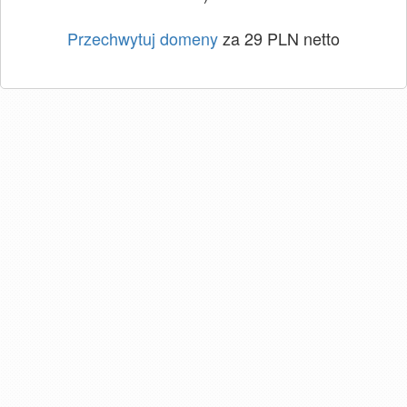
Przechwytuj domeny
za 29 PLN netto