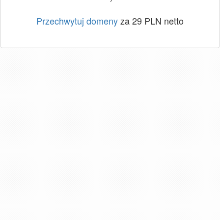
Przechwytuj domeny
za 29 PLN netto