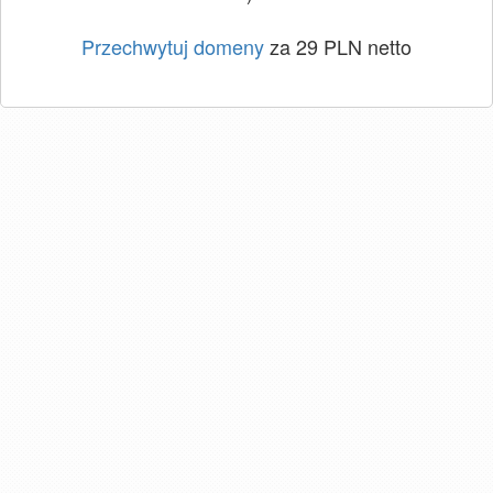
Przechwytuj domeny
za 29 PLN netto