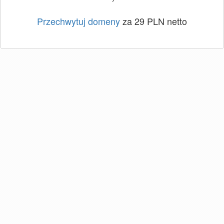
Przechwytuj domeny
za 29 PLN netto