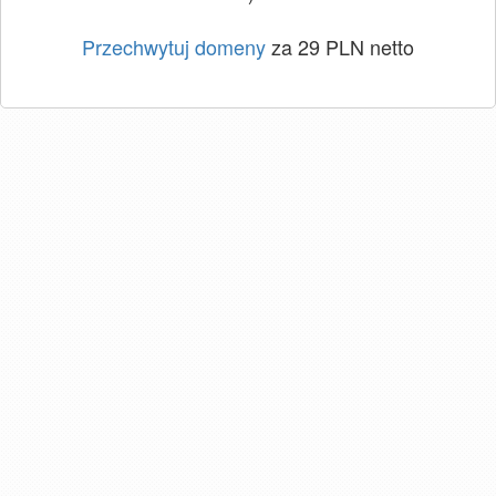
Przechwytuj domeny
za 29 PLN netto