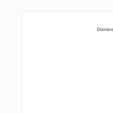
Domen