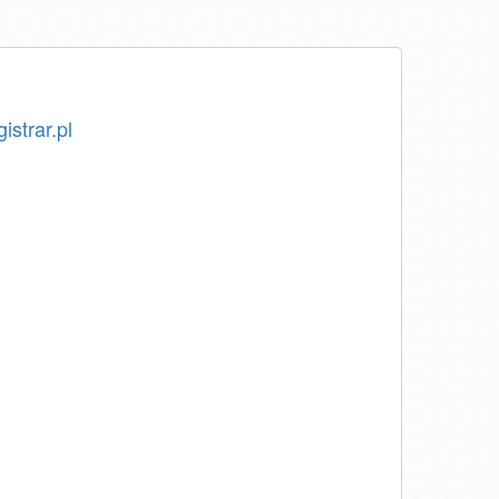
istrar.pl