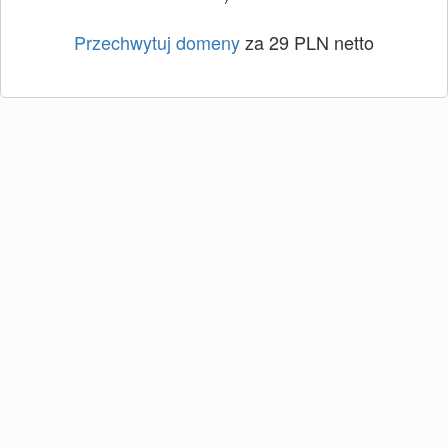
Przechwytuj domeny
za 29 PLN netto