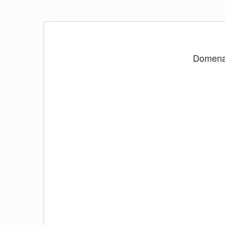
Domen