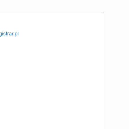
istrar.pl