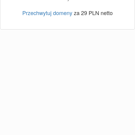
Przechwytuj domeny
za 29 PLN netto