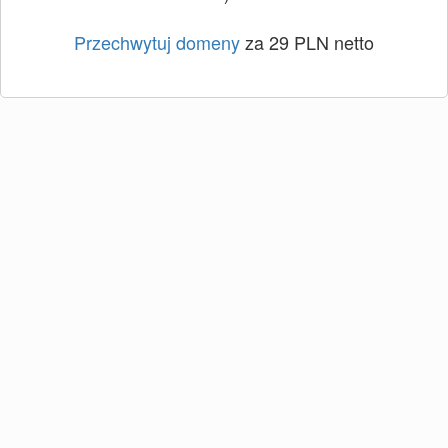
Przechwytuj domeny
za 29 PLN netto