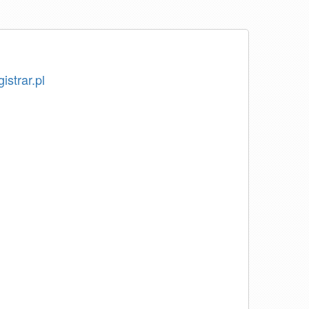
istrar.pl