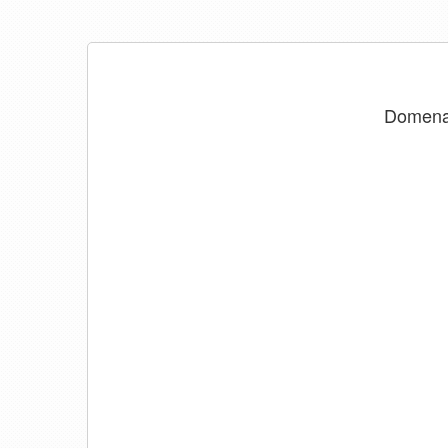
Domen