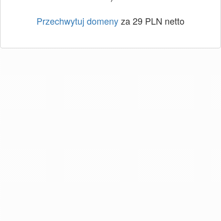
Przechwytuj domeny
za 29 PLN netto