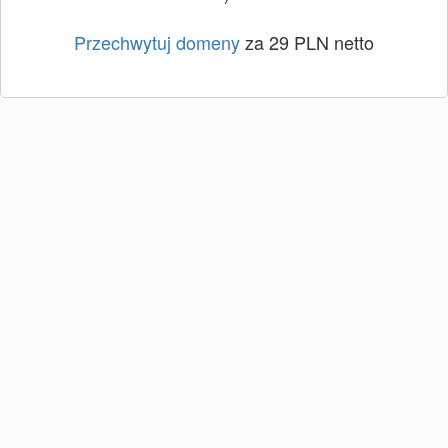
Przechwytuj domeny
za 29 PLN netto