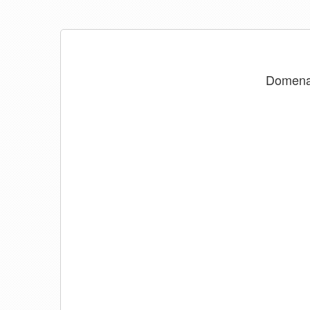
Domen