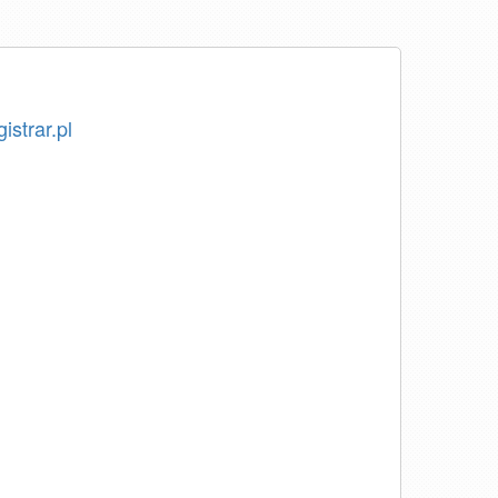
istrar.pl