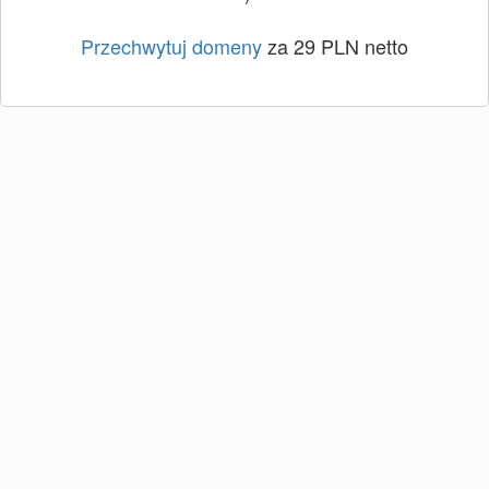
Przechwytuj domeny
za 29 PLN netto