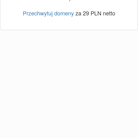
Przechwytuj domeny
za 29 PLN netto