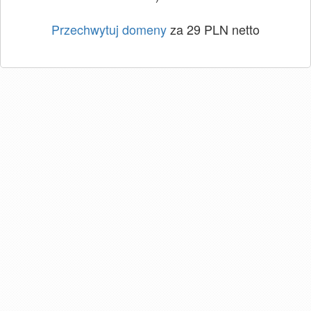
Przechwytuj domeny
za 29 PLN netto