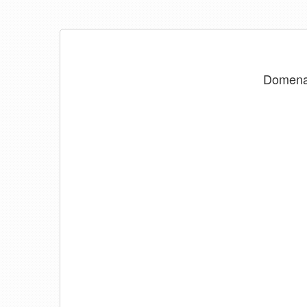
Domen