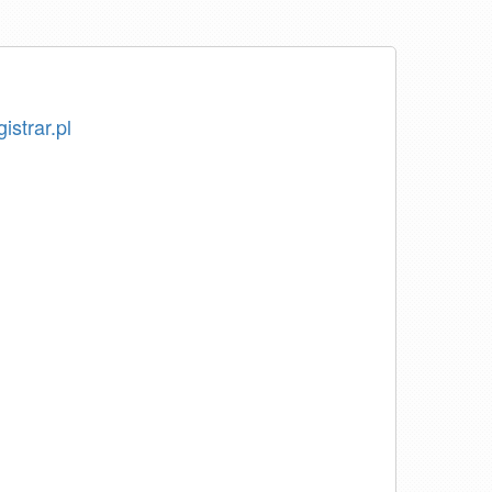
istrar.pl