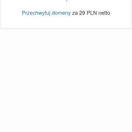
Przechwytuj domeny
za 29 PLN netto