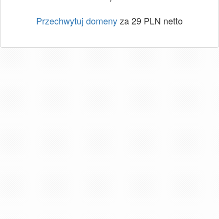
Przechwytuj domeny
za 29 PLN netto