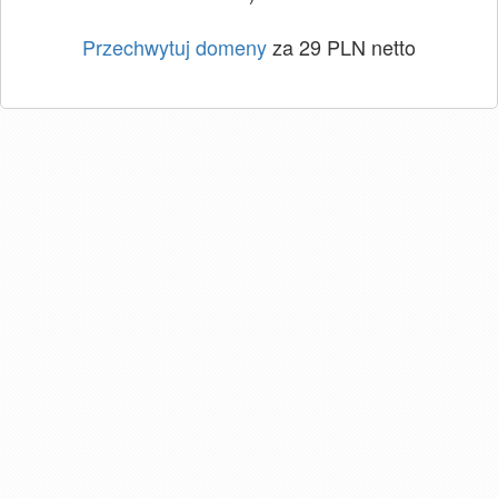
Przechwytuj domeny
za 29 PLN netto