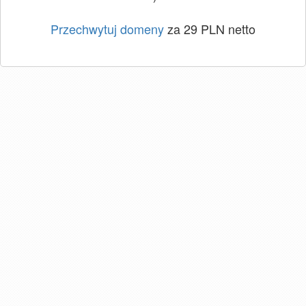
Przechwytuj domeny
za 29 PLN netto