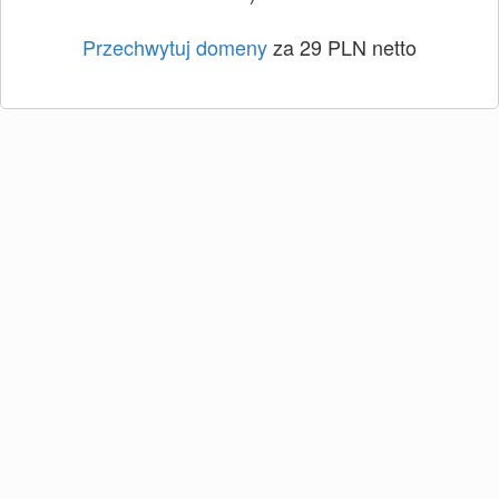
Przechwytuj domeny
za 29 PLN netto