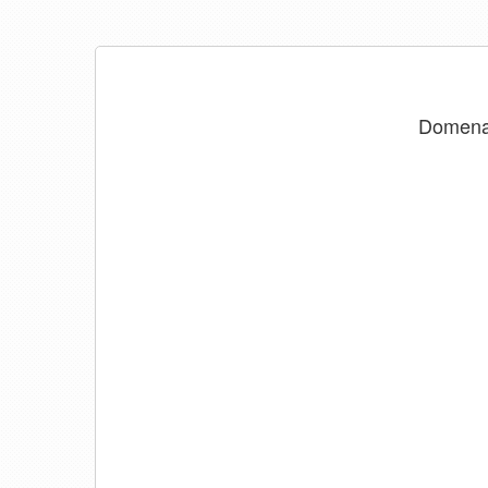
Domen