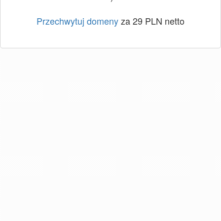
Przechwytuj domeny
za 29 PLN netto